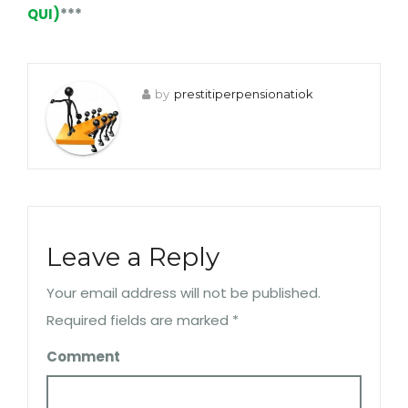
QUI)
***
by
prestitiperpensionatiok
Leave a Reply
Your email address will not be published.
Required fields are marked
*
Comment