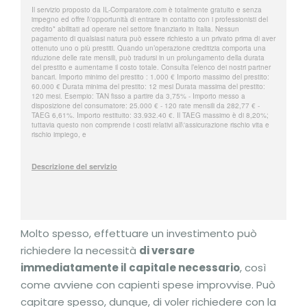
Molto spesso, effettuare un investimento può
richiedere la necessità
di versare
immediatamente il capitale necessario
, così
come avviene con capienti spese improvvise. Può
capitare spesso, dunque, di voler richiedere con la