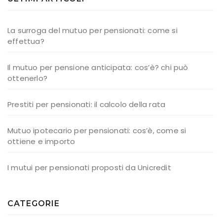
La surroga del mutuo per pensionati: come si
effettua?
Il mutuo per pensione anticipata: cos’è? chi può
ottenerlo?
Prestiti per pensionati: il calcolo della rata
Mutuo ipotecario per pensionati: cos’è, come si
ottiene e importo
I mutui per pensionati proposti da Unicredit
CATEGORIE