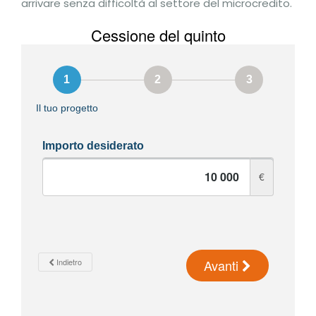
arrivare senza difficoltà al settore del microcredito.