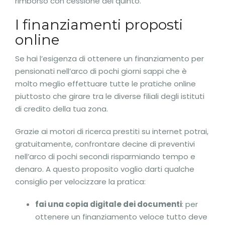
rimborso con cessione del quinto.
I finanziamenti proposti
online
Se hai l’esigenza di ottenere un finanziamento per
pensionati nell’arco di pochi giorni sappi che è
molto meglio effettuare tutte le pratiche online
piuttosto che girare tra le diverse filiali degli istituti
di credito della tua zona.
Grazie ai motori di ricerca prestiti su internet potrai,
gratuitamente, confrontare decine di preventivi
nell’arco di pochi secondi risparmiando tempo e
denaro. A questo proposito voglio darti qualche
consiglio per velocizzare la pratica:
fai una copia digitale dei documenti
: per
ottenere un finanziamento veloce tutto deve