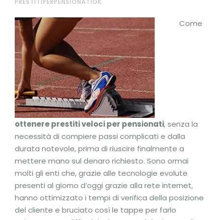
PRESTITIPERPENSIONATIOK
Come
ottenere prestiti veloci per pensionati
, senza la
necessità di compiere passi complicati e dalla
durata notevole, prima di riuscire finalmente a
mettere mano sul denaro richiesto. Sono ormai
molti gli enti che, grazie alle tecnologie evolute
presenti al giorno d’oggi grazie alla rete internet,
hanno ottimizzato i tempi di verifica della posizione
del cliente e bruciato così le tappe per farlo