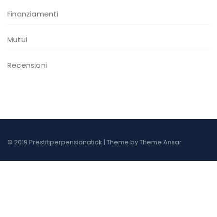
Finanziamenti
Mutui
Recensioni
© 2019 Prestitiperpensionatiok | Theme by
Theme Ansar