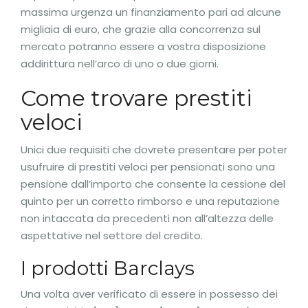
massima urgenza un finanziamento pari ad alcune
migliaia di euro, che grazie alla concorrenza sul
mercato potranno essere a vostra disposizione
addirittura nell’arco di uno o due giorni.
Come trovare prestiti
veloci
Unici due requisiti che dovrete presentare per poter
usufruire di prestiti veloci per pensionati sono una
pensione dall’importo che consente la cessione del
quinto per un corretto rimborso e una reputazione
non intaccata da precedenti non all’altezza delle
aspettative nel settore del credito.
I prodotti Barclays
Una volta aver verificato di essere in possesso dei