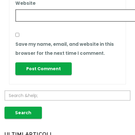
Website
Save my name, email, and website in this
browser for the next time I comment.
Search
ULTIMI ARTICOLI