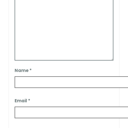
Name
*
Email
*