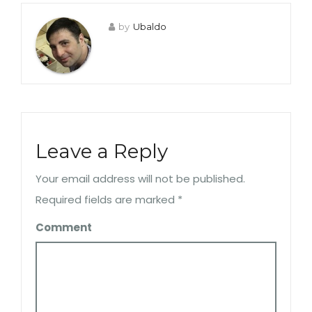
by
Ubaldo
Leave a Reply
Your email address will not be published.
Required fields are marked
*
Comment