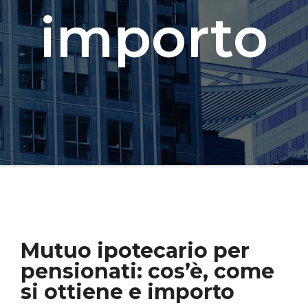
importo
Mutuo ipotecario per
pensionati: cos’è, come
si ottiene e importo