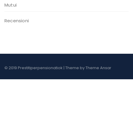
Mutui
Recensioni
© 2019 Prestitiperpensionatiok | Theme by
Theme Ansar