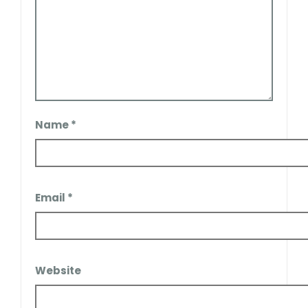
Name
*
Email
*
Website