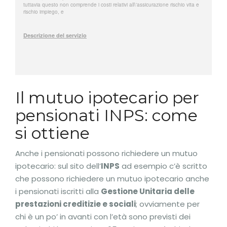
Il mutuo ipotecario per
pensionati INPS: come
si ottiene
Anche i pensionati possono richiedere un mutuo
ipotecario: sul sito dell’
INPS
ad esempio c’è scritto
che possono richiedere un mutuo ipotecario anche
i pensionati iscritti alla
Gestione Unitaria delle
prestazioni creditizie e sociali
; ovviamente per
chi è un po’ in avanti con l’età sono previsti dei