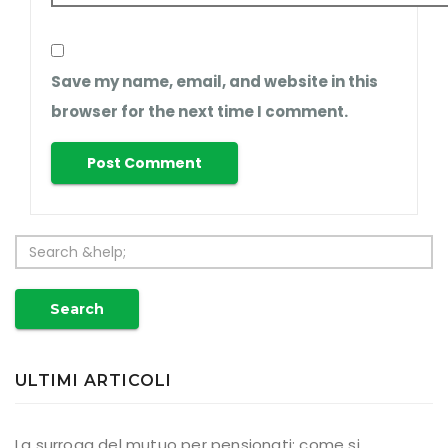
Save my name, email, and website in this
browser for the next time I comment.
Search
ULTIMI ARTICOLI
La surroga del mutuo per pensionati: come si