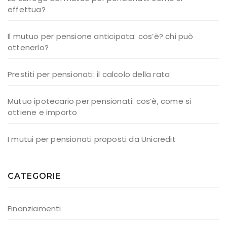
effettua?
Il mutuo per pensione anticipata: cos’è? chi può
ottenerlo?
Prestiti per pensionati: il calcolo della rata
Mutuo ipotecario per pensionati: cos’è, come si
ottiene e importo
I mutui per pensionati proposti da Unicredit
CATEGORIE
Finanziamenti