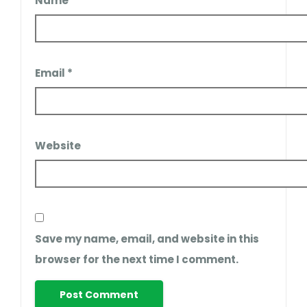
Name
*
Email
*
Website
Save my name, email, and website in this
browser for the next time I comment.