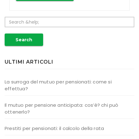
Search
ULTIMI ARTICOLI
La surroga del mutuo per pensionati: come si
effettua?
Il mutuo per pensione anticipata: cos’è? chi può
ottenerlo?
Prestiti per pensionati: il calcolo della rata