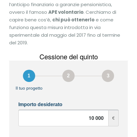
l’anticipo finanziario a garanzie pensionistica,
ovvero il famoso
APE volontario
. Cerchiamo di
capire bene cos’è,
chi può ottenerlo
e come
funziona questa misura introdotta in via
sperimentale dal maggio del 2017 fino al termine
del 2019.