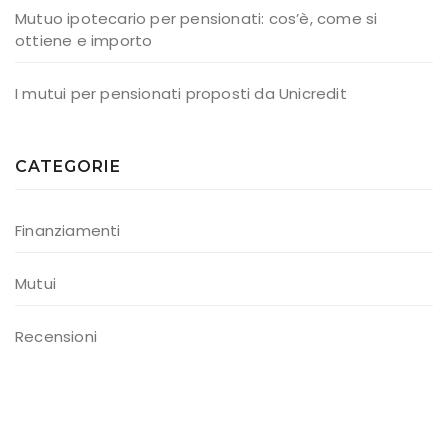
Mutuo ipotecario per pensionati: cos’è, come si
ottiene e importo
I mutui per pensionati proposti da Unicredit
CATEGORIE
Finanziamenti
Mutui
Recensioni