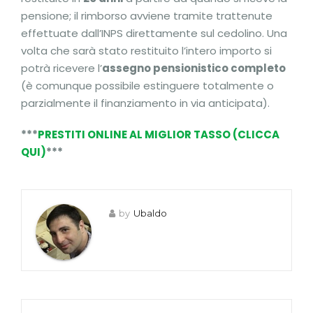
pensione; il rimborso avviene tramite trattenute
effettuate dall’INPS direttamente sul cedolino. Una
volta che sarà stato restituito l’intero importo si
potrà ricevere l’
assegno pensionistico completo
(è comunque possibile estinguere totalmente o
parzialmente il finanziamento in via anticipata).
***
PRESTITI ONLINE AL MIGLIOR TASSO (CLICCA
QUI)
***
by
Ubaldo