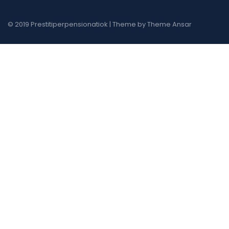
© 2019 Prestitiperpensionatiok | Theme by
Theme Ansar