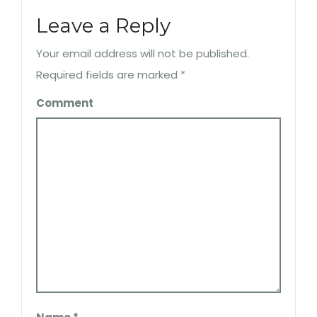
Leave a Reply
Your email address will not be published.
Required fields are marked
*
Comment