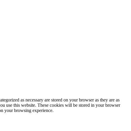
ategorized as necessary are stored on your browser as they are as
you use this website. These cookies will be stored in your browser
 on your browsing experience.