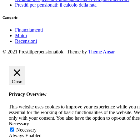
Prestiti per pensionati: il calcolo della rata
Categorie
Finanziamenti
Mutui
Recensioni
© 2021 Prestitiperpensionatiok | Theme by
Theme Ansar
Close
Privacy Overview
This website uses cookies to improve your experience while you nav
essential for the working of basic functionalities of the website. 
only with your consent. You also have the option to opt-out of th
Necessary
Necessary
Always Enabled