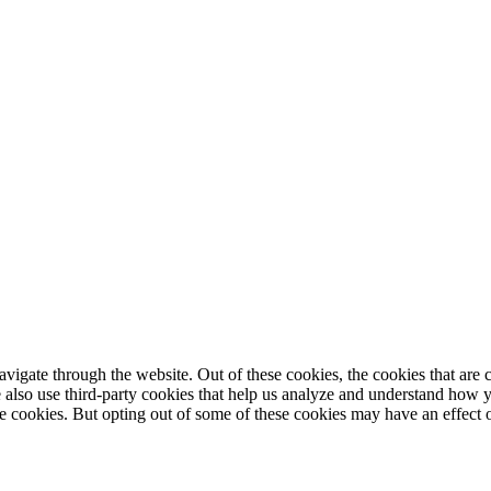
igate through the website. Out of these cookies, the cookies that are c
We also use third-party cookies that help us analyze and understand how 
ese cookies. But opting out of some of these cookies may have an effect