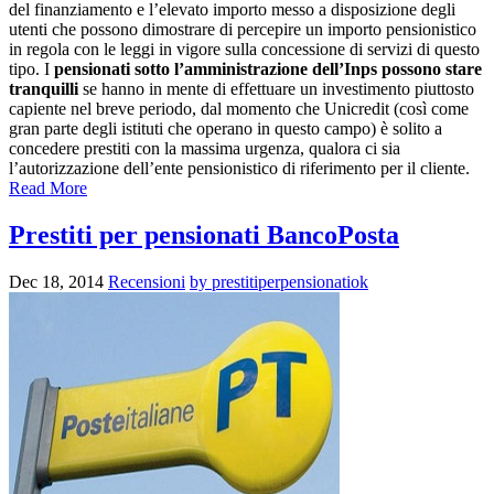
del finanziamento e l’elevato importo messo a disposizione degli
utenti che possono dimostrare di percepire un importo pensionistico
in regola con le leggi in vigore sulla concessione di servizi di questo
tipo. I
pensionati sotto l’amministrazione dell’Inps possono stare
tranquilli
se hanno in mente di effettuare un investimento piuttosto
capiente nel breve periodo, dal momento che Unicredit (così come
gran parte degli istituti che operano in questo campo) è solito a
concedere prestiti con la massima urgenza, qualora ci sia
l’autorizzazione dell’ente pensionistico di riferimento per il cliente.
Read More
Prestiti per pensionati BancoPosta
Dec 18, 2014
Recensioni
by prestitiperpensionatiok