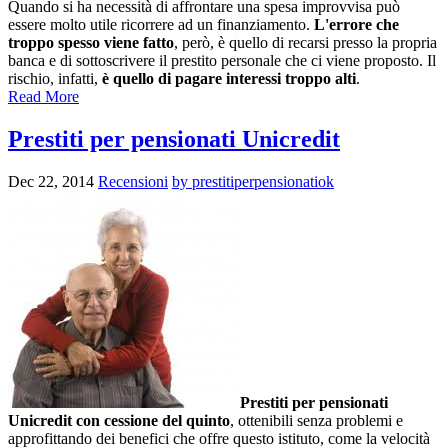
Quando si ha necessità di affrontare una spesa improvvisa può
essere molto utile ricorrere ad un finanziamento.
L'errore che
troppo spesso viene fatto
, però, è quello di recarsi presso la propria
banca e di sottoscrivere il prestito personale che ci viene proposto. Il
rischio, infatti,
è quello di pagare interessi troppo alti
.
Read More
Prestiti per pensionati Unicredit
Dec 22, 2014
Recensioni
by prestitiperpensionatiok
Prestiti per pensionati
Unicredit con cessione del quinto
, ottenibili senza problemi e
approfittando dei benefici che offre questo istituto, come la velocità