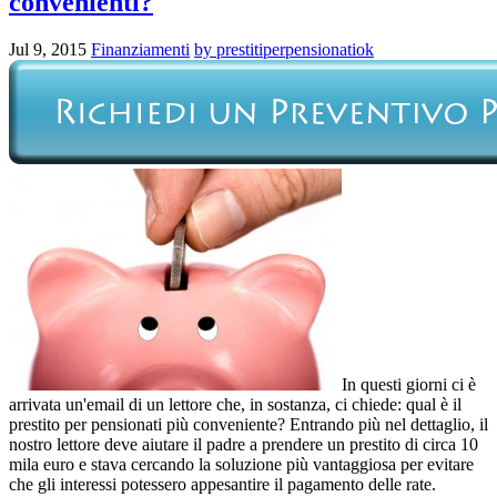
convenienti?
Jul 9, 2015
Finanziamenti
by prestitiperpensionatiok
In questi giorni ci è
arrivata un'email di un lettore che, in sostanza, ci chiede: qual è il
prestito per pensionati più conveniente? Entrando più nel dettaglio, il
nostro lettore deve aiutare il padre a prendere un prestito di circa 10
mila euro e stava cercando la soluzione più vantaggiosa per evitare
che gli interessi potessero appesantire il pagamento delle rate.