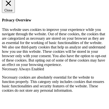
Close
Privacy Overview
This website uses cookies to improve your experience while you
navigate through the website. Out of these cookies, the cookies that
are categorized as necessary are stored on your browser as they are
as essential for the working of basic functionalities of the website.
We also use third-party cookies that help us analyze and understand
how you use this website. These cookies will be stored in your
browser only with your consent. You also have the option to opt-out
of these cookies. But opting out of some of these cookies may have
an effect on your browsing experience.
Necessary
Always Enabled
Necessary cookies are absolutely essential for the website to
function properly. This category only includes cookies that ensures
basic functionalities and security features of the website. These
cookies do not store any personal information.