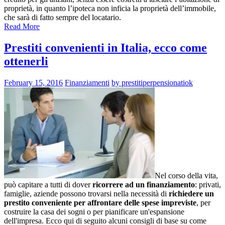
proprietà, in quanto l’ipoteca non inficia la proprietà dell’immobile,
che sarà di fatto sempre del locatario.
Read More
Prestiti convenienti in Italia, ecco come
ottenerli
February 15, 2016
Finanziamenti
by prestitiperpensionatiok
Nel corso della vita,
può capitare a tutti di dover
ricorrere ad un finanziamento
: privati,
famiglie, aziende possono trovarsi nella necessità di
richiedere un
prestito conveniente per affrontare delle spese impreviste
, per
costruire la casa dei sogni o per pianificare un'espansione
dell'impresa. Ecco qui di seguito alcuni consigli di base su come