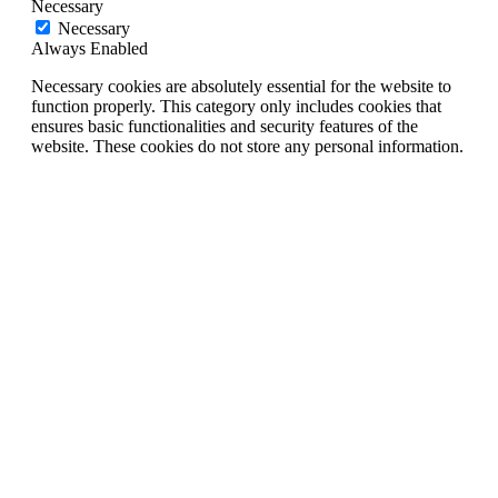
Necessary
Necessary
Always Enabled
Necessary cookies are absolutely essential for the website to
function properly. This category only includes cookies that
ensures basic functionalities and security features of the
website. These cookies do not store any personal information.