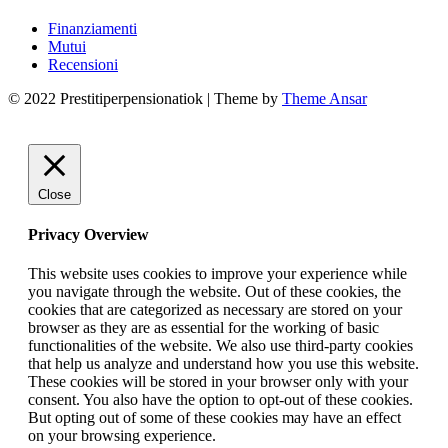
Finanziamenti
Mutui
Recensioni
© 2022 Prestitiperpensionatiok | Theme by
Theme Ansar
Close
Privacy Overview
This website uses cookies to improve your experience while
you navigate through the website. Out of these cookies, the
cookies that are categorized as necessary are stored on your
browser as they are as essential for the working of basic
functionalities of the website. We also use third-party cookies
that help us analyze and understand how you use this website.
These cookies will be stored in your browser only with your
consent. You also have the option to opt-out of these cookies.
But opting out of some of these cookies may have an effect
on your browsing experience.