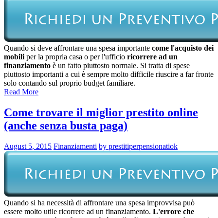
Quando si deve affrontare una spesa importante
come l'acquisto dei
mobili
per la propria casa o per l'ufficio
ricorrere ad un
finanziamento
è un fatto piuttosto normale. Si tratta di spese
piuttosto importanti a cui è sempre molto difficile riuscire a far fronte
solo contando sul proprio budget familiare.
Read More
Come trovare il miglior prestito online
(anche senza busta paga)
August 5, 2015
Finanziamenti
by prestitiperpensionatiok
Quando si ha necessità di affrontare una spesa improvvisa può
essere molto utile ricorrere ad un finanziamento.
L'errore che